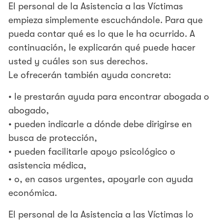
El personal de la Asistencia a las Víctimas
empieza simplemente escuchándole. Para que
pueda contar qué es lo que le ha ocurrido. A
continuación, le explicarán qué puede hacer
usted y cuáles son sus derechos.
Le ofrecerán también ayuda concreta:
• le prestarán ayuda para encontrar abogada o
abogado,
• pueden indicarle a dónde debe dirigirse en
busca de protección,
• pueden facilitarle apoyo psicológico o
asistencia médica,
• o, en casos urgentes, apoyarle con ayuda
económica.
El personal de la Asistencia a las Víctimas lo