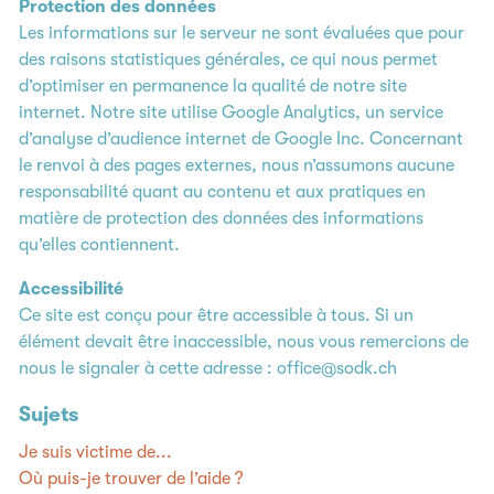
Protection des données
Les informations sur le serveur ne sont évaluées que pour
des raisons statistiques générales, ce qui nous permet
d’optimiser en permanence la qualité de notre site
internet. Notre site utilise Google Analytics, un service
d’analyse d’audience internet de Google Inc. Concernant
le renvoi à des pages externes, nous n’assumons aucune
responsabilité quant au contenu et aux pratiques en
matière de protection des données des informations
qu’elles contiennent.
Accessibilité
Ce site est conçu pour être accessible à tous. Si un
élément devait être inaccessible, nous vous remercions de
nous le signaler à cette adresse :
office@sodk.ch
Sujets
Je suis victime de...
Où puis-je trouver de l’aide ?