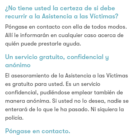
¿No tiene usted la certeza de si debe
recurrir a la Asistencia a las Víctimas?
Póngase en contacto con ella de todos modos.
Allí le informarán en cualquier caso acerca de
quién puede prestarle ayuda.
Un servicio gratuito, confidencial y
anónimo
El asesoramiento de la Asistencia a las Víctimas
es gratuito para usted. Es un servicio
confidencial, pudiéndose emplear también de
manera anónima. Si usted no lo desea, nadie se
enterará de lo que le ha pasado. Ni siquiera la
policía.
Póngase en contacto.