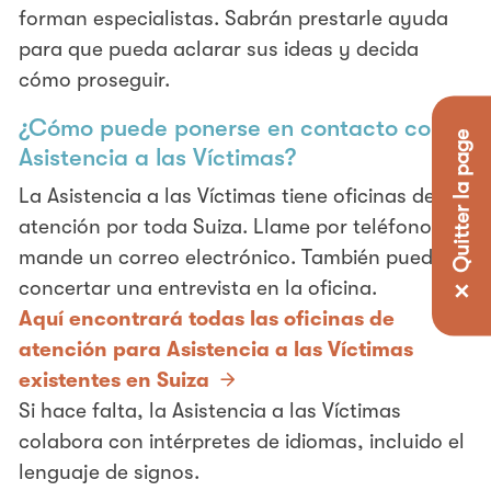
forman especialistas. Sabrán prestarle ayuda
para que pueda aclarar sus ideas y decida
cómo proseguir.
¿Cómo puede ponerse en contacto con la
✕ Quitter la page
Asistencia a las Víctimas?
La Asistencia a las Víctimas tiene oficinas de
atención por toda Suiza. Llame por teléfono o
mande un correo electrónico. También puede
concertar una entrevista en la oficina.
Aquí encontrará todas las oficinas de
atención para Asistencia a las Víctimas
existentes en Suiza
Si hace falta, la Asistencia a las Víctimas
colabora con intérpretes de idiomas, incluido el
lenguaje de signos.