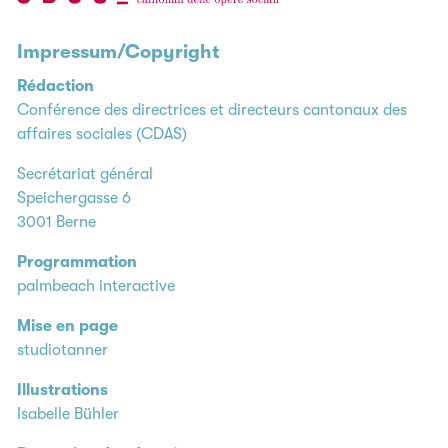
Impressum/Copyright
Rédaction
Conférence des directrices et directeurs cantonaux des
affaires sociales (CDAS)
Secrétariat général
Speichergasse 6
3001 Berne
Programmation
palmbeach interactive
Mise en page
studiotanner
Illustrations
Isabelle Bühler