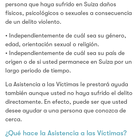
persona que haya sufrido en Suiza daños
físicos, psicológicos o sexuales a consecuencia
de un delito violento.
• Independientemente de cuál sea su género,
edad, orientación sexual o religión.
• Independientemente de cuál sea su país de
origen o de si usted permanece en Suiza por un
largo periodo de tiempo.
La Asistencia a las Víctimas le prestará ayuda
también aunque usted no haya sufrido el delito
directamente. En efecto, puede ser que usted
desee ayudar a una persona que conozca de
cerca.
¿Qué hace la Asistencia a las Víctimas?