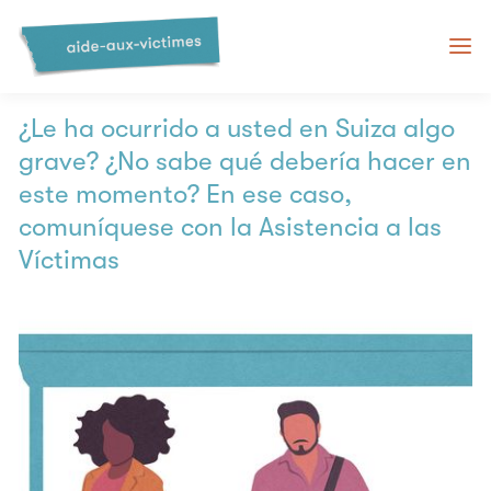
Asistencia a las Víctimas en
Suiza
¿Le ha ocurrido a usted en Suiza algo
grave? ¿No sabe qué debería hacer en
este momento? En ese caso,
comuníquese con la Asistencia a las
Víctimas