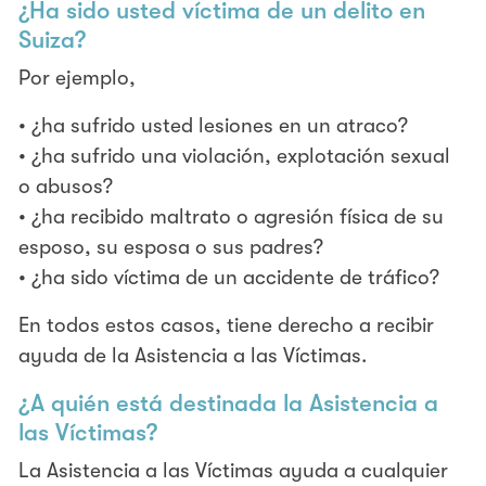
¿Ha sido usted víctima de un delito en
Suiza?
Por ejemplo,
• ¿ha sufrido usted lesiones en un atraco?
• ¿ha sufrido una violación, explotación sexual
o abusos?
• ¿ha recibido maltrato o agresión física de su
esposo, su esposa o sus padres?
• ¿ha sido víctima de un accidente de tráfico?
En todos estos casos, tiene derecho a recibir
ayuda de la Asistencia a las Víctimas.
¿A quién está destinada la Asistencia a
las Víctimas?
La Asistencia a las Víctimas ayuda a cualquier