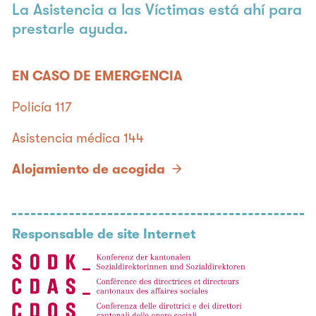
La Asistencia a las Víctimas está ahí para
prestarle ayuda.
EN CASO DE EMERGENCIA
Policía 117
Asistencia médica 144
Alojamiento de acogida
Responsable de site Internet