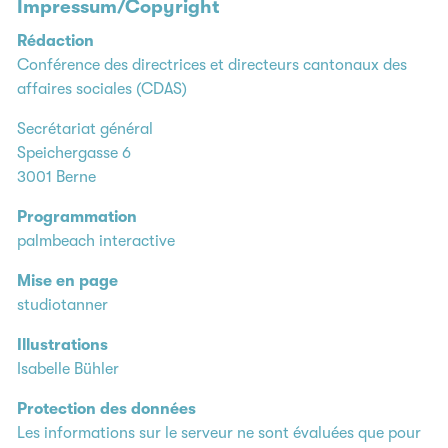
Impressum/Copyright
Rédaction
Conférence des directrices et directeurs cantonaux des
affaires sociales (CDAS)
Secrétariat général
Speichergasse 6
3001 Berne
Programmation
palmbeach interactive
Mise en page
studiotanner
Illustrations
Isabelle Bühler
Protection des données
Les informations sur le serveur ne sont évaluées que pour