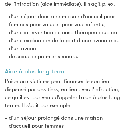
de l’infraction (aide immédiate). Il s’agit p. ex.
d’un séjour dans une maison d’accueil pour
femmes pour vous et pour vos enfants,
d’une intervention de crise thérapeutique ou
d’une explication de la part d’une avocate ou
d’un avocat
de soins de premier secours.
Aide à plus long terme
L’aide aux victimes peut financer le soutien
dispensé par des tiers, en lien avec l’infraction,
ce qu’il est convenu d’appeler l’aide à plus long
terme. Il s’agit par exemple
d’un séjour prolongé dans une maison
d’accueil pour femmes