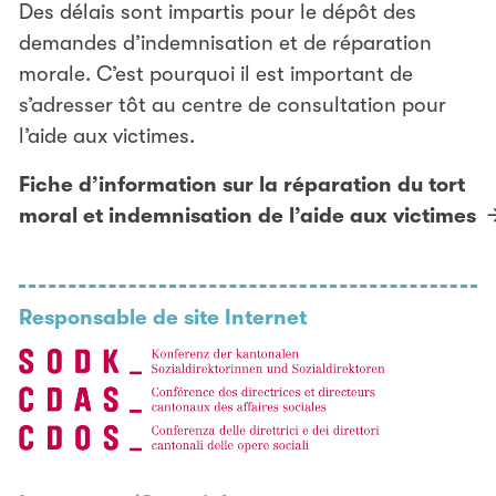
Des délais sont impartis pour le dépôt des
demandes d’indemnisation et de réparation
morale. C’est pourquoi il est important de
s’adresser tôt au centre de consultation pour
l’aide aux victimes.
Fiche d’information sur la réparation du tort
moral et indemnisation de l’aide aux victimes
Responsable de site Internet