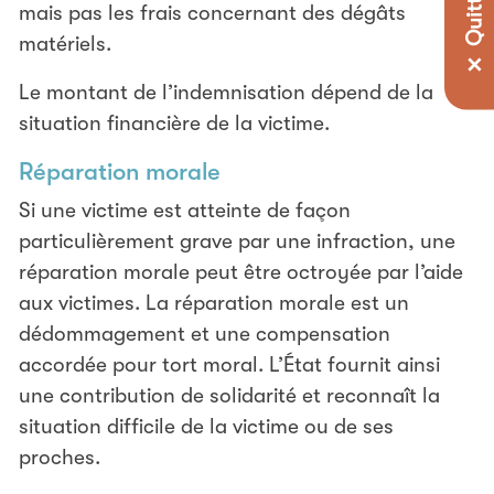
mais pas les frais concernant des dégâts
matériels.
Le montant de l’indemnisation dépend de la
situation financière de la victime.
Réparation morale
Si une victime est atteinte de façon
particulièrement grave par une infraction, une
réparation morale peut être octroyée par l’aide
aux victimes. La réparation morale est un
dédommagement et une compensation
accordée pour tort moral. L’État fournit ainsi
une contribution de solidarité et reconnaît la
situation difficile de la victime ou de ses
proches.