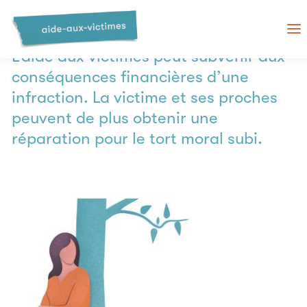
Aide financière
L’aide aux victimes peut subvenir aux
conséquences financières d’une
infraction. La victime et ses proches
peuvent de plus obtenir une
réparation pour le tort moral subi.