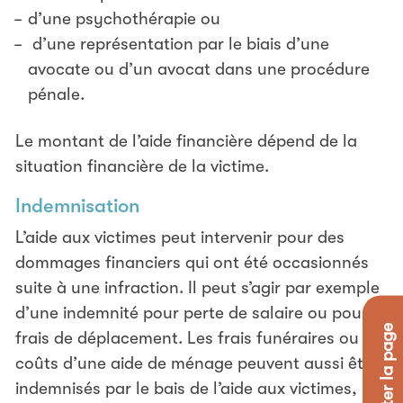
d’une psychothérapie ou
d’une représentation par le biais d’une
avocate ou d’un avocat dans une procédure
pénale.
Le montant de l’aide financière dépend de la
situation financière de la victime.
Indemnisation
L’aide aux victimes peut intervenir pour des
dommages financiers qui ont été occasionnés
suite à une infraction. Il peut s’agir par exemple
d’une indemnité pour perte de salaire ou pour
✕ Quitter la page
frais de déplacement. Les frais funéraires ou les
coûts d’une aide de ménage peuvent aussi être
indemnisés par le bais de l’aide aux victimes,