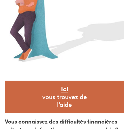
Ici
vous trouvez de
l’aide
Vous connaissez des difficultés financières