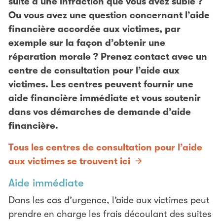
suite à une infraction que vous avez subie ?
Ou vous avez une question concernant l’aide
financière accordée aux victimes, par
exemple sur la façon d’obtenir une
réparation morale ? Prenez contact avec un
centre de consultation pour l’aide aux
victimes. Les centres peuvent fournir une
aide financière immédiate et vous soutenir
dans vos démarches de demande d’aide
financière.
Tous les centres de consultation pour l’aide
aux victimes se trouvent ici
Aide immédiate
Dans les cas d’urgence, l’aide aux victimes peut
prendre en charge les frais découlant des suites