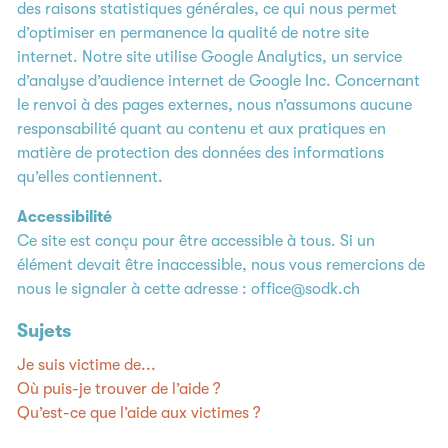
des raisons statistiques générales, ce qui nous permet
d’optimiser en permanence la qualité de notre site
internet. Notre site utilise Google Analytics, un service
d’analyse d’audience internet de Google Inc. Concernant
le renvoi à des pages externes, nous n’assumons aucune
responsabilité quant au contenu et aux pratiques en
matière de protection des données des informations
qu’elles contiennent.
Accessibilité
Ce site est conçu pour être accessible à tous. Si un
élément devait être inaccessible, nous vous remercions de
nous le signaler à cette adresse :
office@sodk.ch
Sujets
Je suis victime de...
Où puis-je trouver de l’aide ?
Qu’est-ce que l’aide aux victimes ?