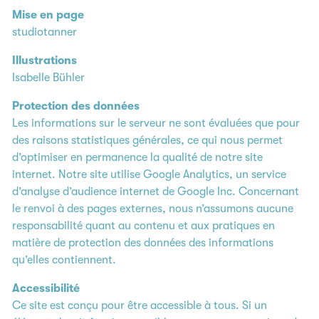
Mise en page
studiotanner
Illustrations
Isabelle Bühler
Protection des données
Les informations sur le serveur ne sont évaluées que pour
des raisons statistiques générales, ce qui nous permet
d’optimiser en permanence la qualité de notre site
internet. Notre site utilise Google Analytics, un service
d’analyse d’audience internet de Google Inc. Concernant
le renvoi à des pages externes, nous n’assumons aucune
responsabilité quant au contenu et aux pratiques en
matière de protection des données des informations
qu’elles contiennent.
Accessibilité
Ce site est conçu pour être accessible à tous. Si un