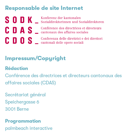
Responsable de site Internet
Impressum/Copyright
Rédaction
Conférence des directrices et directeurs cantonaux des
affaires sociales (CDAS)
Secrétariat général
Speichergasse 6
3001 Berne
Programmation
palmbeach interactive