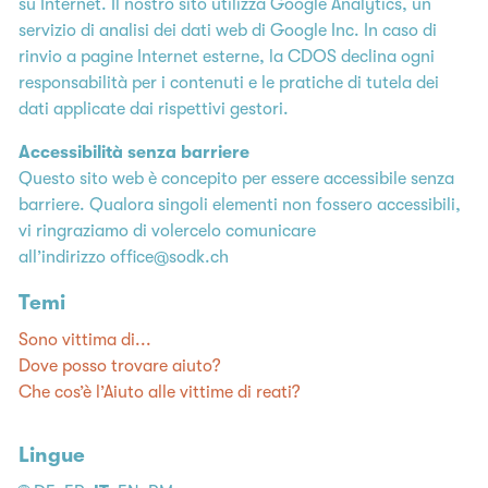
su Internet. Il nostro sito utilizza Google Analytics, un
servizio di analisi dei dati web di Google Inc. In caso di
rinvio a pagine Internet esterne, la CDOS declina ogni
responsabilità per i contenuti e le pratiche di tutela dei
dati applicate dai rispettivi gestori.
Accessibilità senza barriere
Questo sito web è concepito per essere accessibile senza
barriere. Qualora singoli elementi non fossero accessibili,
vi ringraziamo di volercelo comunicare
all’indirizzo
office@sodk.ch
Temi
Sono vittima di...
Dove posso trovare aiuto?
Che cos’è l’Aiuto alle vittime di reati?
Lingue