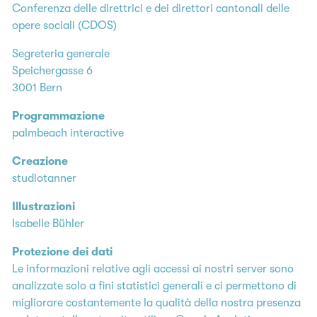
Conferenza delle direttrici e dei direttori cantonali delle
opere sociali (CDOS)
Segreteria generale
Speichergasse 6
3001 Bern
Programmazione
palmbeach interactive
Creazione
studiotanner
Illustrazioni
Isabelle Bühler
Protezione dei dati
Le informazioni relative agli accessi ai nostri server sono
analizzate solo a fini statistici generali e ci permettono di
migliorare costantemente la qualità della nostra presenza