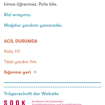
kimse öğrenmez. Polis bile.
Bizi arayınız.
Mağdur yardımı yanınızda.
ACİL DURUMDA
Polis 117
Tıbbi yardım 144
Sığınma yeri
Trägerschaft der Website