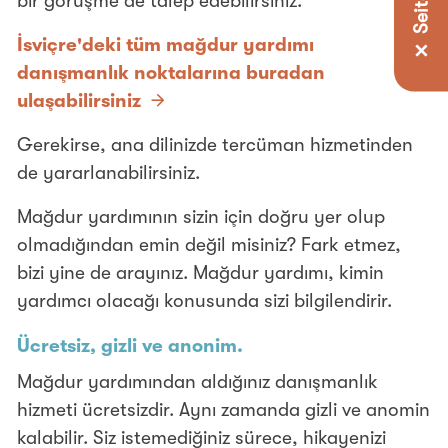
bir görüşme de talep edebilirsiniz.
İsviçre'deki tüm mağdur yardımı
danışmanlık noktalarına buradan
ulaşabilirsiniz
Gerekirse, ana dilinizde tercüman hizmetinden
de yararlanabilirsiniz.
Mağdur yardımının sizin için doğru yer olup
olmadığından emin değil misiniz? Fark etmez,
bizi yine de arayınız. Mağdur yardımı, kimin
yardımcı olacağı konusunda sizi bilgilendirir.
Ücretsiz, gizli ve anonim.
Mağdur yardımından aldığınız danışmanlık
hizmeti ücretsizdir. Aynı zamanda gizli ve anomin
kalabilir. Siz istemediğiniz sürece, hikayenizi