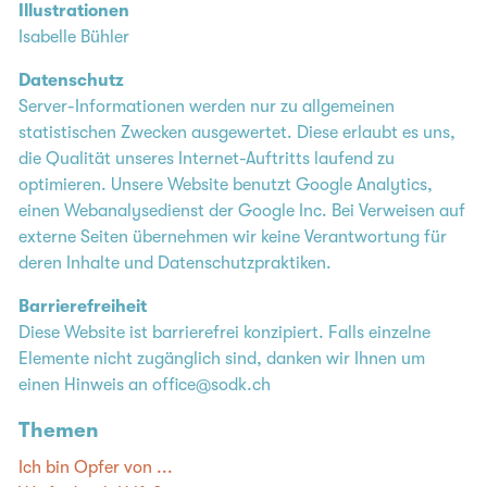
Illustrationen
Isabelle Bühler
Datenschutz
Server-Informationen werden nur zu allgemeinen
statistischen Zwecken ausgewertet. Diese erlaubt es uns,
die Qualität unseres Internet-Auftritts laufend zu
optimieren. Unsere Website benutzt Google Analytics,
einen Webanalysedienst der Google Inc. Bei Verweisen auf
externe Seiten übernehmen wir keine Verantwortung für
deren Inhalte und Datenschutzpraktiken.
Barrierefreiheit
Diese Website ist barrierefrei konzipiert. Falls einzelne
Elemente nicht zugänglich sind, danken wir Ihnen um
einen Hinweis an
office@sodk.ch
Themen
Ich bin Opfer von ...