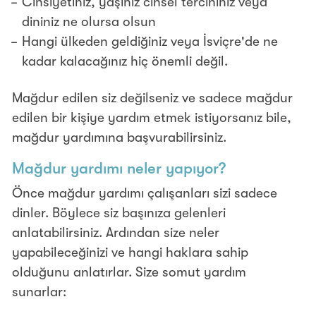
Cinsiyetiniz, yaşınız cinsel tercihiniz veya
dininiz ne olursa olsun
Hangi ülkeden geldiğiniz veya İsviçre'de ne
kadar kalacağınız hiç önemli değil.
Mağdur edilen siz değilseniz ve sadece mağdur
edilen bir kişiye yardım etmek istiyorsanız bile,
mağdur yardımına başvurabilirsiniz.
Mağdur yardımı neler yapıyor?
Önce mağdur yardımı çalışanları sizi sadece
dinler. Böylece siz başınıza gelenleri
anlatabilirsiniz. Ardından size neler
yapabileceğinizi ve hangi haklara sahip
olduğunu anlatırlar. Size somut yardım
sunarlar: