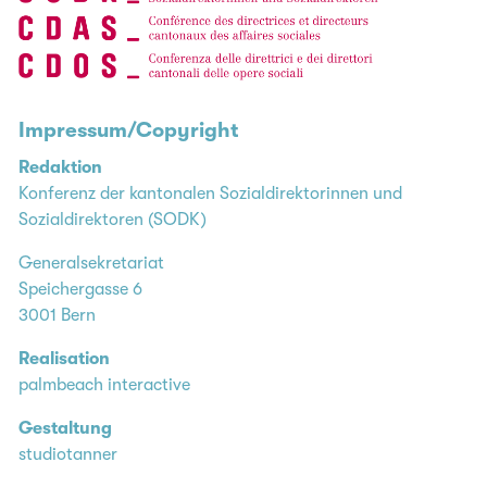
Impressum/Copyright
Redaktion
Konferenz der kantonalen Sozialdirektorinnen und
Sozialdirektoren (SODK)
Generalsekretariat
Speichergasse 6
3001 Bern
Realisation
palmbeach interactive
Gestaltung
studiotanner