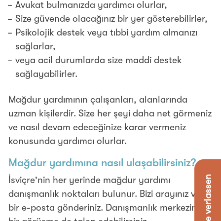
Avukat bulmanızda yardımcı olurlar,
Size güvende olacağınız bir yer gösterebilirler,
Psikolojik destek veya tıbbi yardım almanızı
sağlarlar,
veya acil durumlarda size maddi destek
sağlayabilirler.
Mağdur yardımının çalışanları, alanlarında
uzman kişilerdir. Size her şeyi daha net görmeniz
ve nasıl devam edeceğinize karar vermeniz
konusunda yardımcı olurlar.
Mağdur yardımına nasıl ulaşabilirsiniz?
✕ Seite verlassen
İsviçre'nin her yerinde mağdur yardımı
danışmanlık noktaları bulunur. Bizi arayınız veya
bir e-posta gönderiniz. Danışmanlık merkezinde