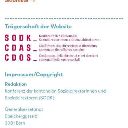
Sklonište
Trägerschaft der Website
Impressum/Copyright
Redaktion
Konferenz der kantonalen Sozialdirektorinnen und
Sozialdirektoren (SODK)
Generalsekretariat
Speichergasse 6
3001 Bern