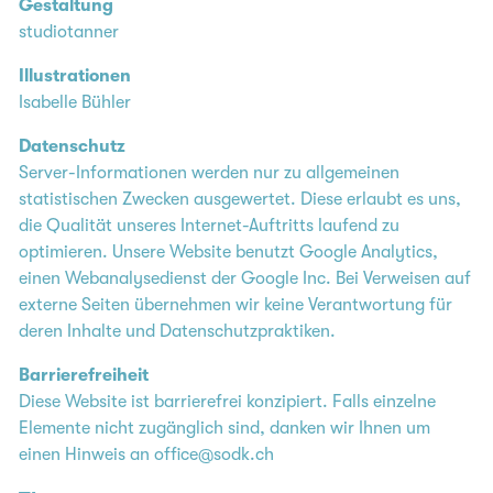
Gestaltung
studiotanner
Illustrationen
Isabelle Bühler
Datenschutz
Server-Informationen werden nur zu allgemeinen
statistischen Zwecken ausgewertet. Diese erlaubt es uns,
die Qualität unseres Internet-Auftritts laufend zu
optimieren. Unsere Website benutzt Google Analytics,
einen Webanalysedienst der Google Inc. Bei Verweisen auf
externe Seiten übernehmen wir keine Verantwortung für
deren Inhalte und Datenschutzpraktiken.
Barrierefreiheit
Diese Website ist barrierefrei konzipiert. Falls einzelne
Elemente nicht zugänglich sind, danken wir Ihnen um
einen Hinweis an
office@sodk.ch