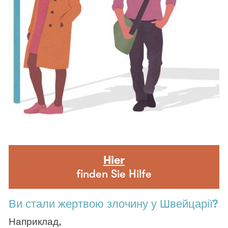
Hier
finden Sie Hilfe
Ви стали жертвою злочину у Швейцарії?
Наприклад,