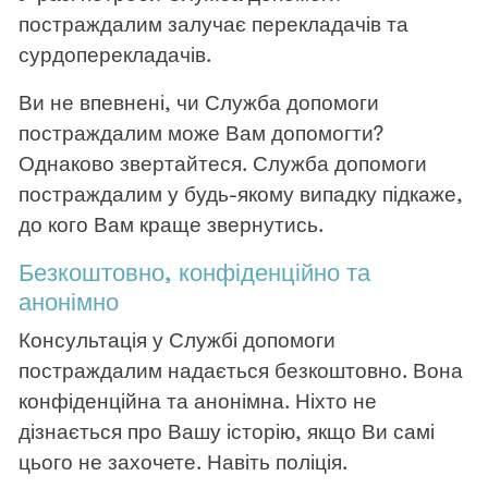
постраждалим залучає перекладачів та
сурдоперекладачів.
Ви не впевнені, чи Служба допомоги
постраждалим може Вам допомогти?
Однаково звертайтеся. Служба допомоги
постраждалим у будь-якому випадку підкаже,
до кого Вам краще звернутись.
Безкоштовно, конфіденційно та
анонімно
Консультація у Службі допомоги
постраждалим надається безкоштовно. Вона
конфіденційна та анонімна. Ніхто не
дізнається про Вашу історію, якщо Ви самі
цього не захочете. Навіть поліція.