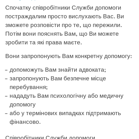
Спочатку співробітники Служби допомоги
постраждалим просто вислухають Вас. Ви
зможете розповісти про те, що пережили.
Потім вони пояснять Вам, що Ви можете
зробити та які права маєте.
Вони запропонують Вам конкретну допомогу:
допоможуть Вам знайти адвоката;
запропонують Вам безпечне місце
перебування;
нададуть Вам психологічну або медичну
допомогу
або у термінових випадках підтримають
фінансово.
Співробітники Служби допомоги