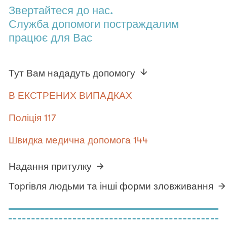
Звертайтеся до нас.
Служба допомоги постраждалим
працює для Вас
Тут Вам нададуть допомогу
В ЕКСТРЕНИХ ВИПАДКАХ
Поліція 117
Швидка медична допомога 144
Надання притулку
Торгівля людьми та інші форми зловживання