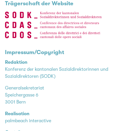
Trägerschaft der Website
Impressum/Copyright
Redaktion
Konferenz der kantonalen Sozialdirektorinnen und
Sozialdirektoren (SODK)
Generalsekretariat
Speichergasse 6
3001 Bern
Realisation
palmbeach interactive